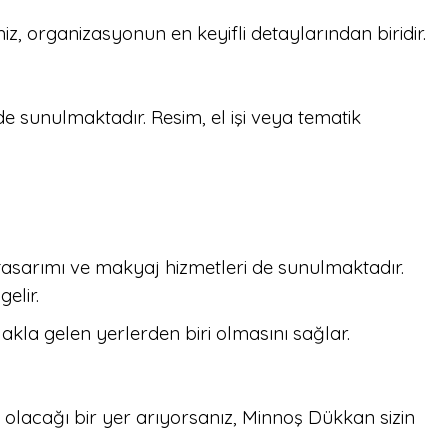
 organizasyonun en keyifli detaylarından biridir.
e sunulmaktadır. Resim, el işi veya tematik
asarımı ve makyaj hizmetleri de sunulmaktadır.
elir.
 akla gelen yerlerden biri olmasını sağlar.
lacağı bir yer arıyorsanız, Minnoş Dükkan sizin