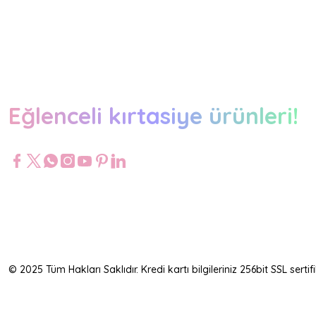
Eğlenceli kırtasiye ürünleri!
© 2025 Tüm Hakları Saklıdır. Kredi kartı bilgileriniz 256bit SSL serti