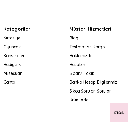
Kategoriler
Müşteri Hizmetleri
Kırtasiye
Blog
Oyuncak
Teslimat ve Kargo
Konseptler
Hakkımızda
Hediyelik
Hesabım
Aksesuar
Sipariş Takibi
Çanta
Banka Hesap Bilgilerimiz
Sıkça Sorulan Sorular
Ürün İade