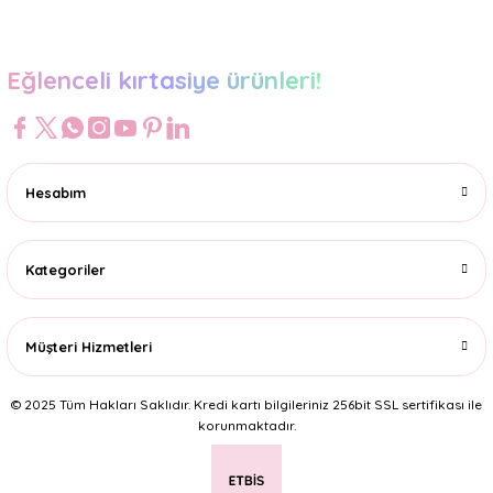
Eğlenceli kırtasiye ürünleri!
Hesabım
Kategoriler
Müşteri Hizmetleri
© 2025 Tüm Hakları Saklıdır. Kredi kartı bilgileriniz 256bit SSL sertifikası ile
korunmaktadır.