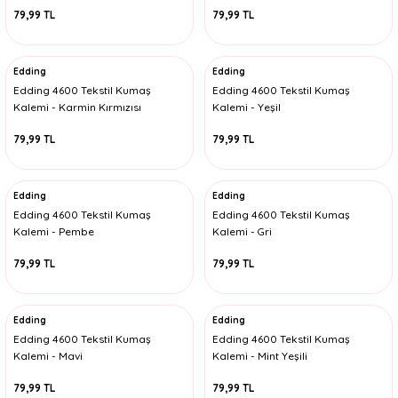
79,99 TL
79,99 TL
Edding
Edding
Edding 4600 Tekstil Kumaş
Edding 4600 Tekstil Kumaş
Kalemi - Karmin Kırmızısı
Kalemi - Yeşil
79,99 TL
79,99 TL
Edding
Edding
Edding 4600 Tekstil Kumaş
Edding 4600 Tekstil Kumaş
Kalemi - Pembe
Kalemi - Gri
79,99 TL
79,99 TL
Edding
Edding
Edding 4600 Tekstil Kumaş
Edding 4600 Tekstil Kumaş
Kalemi - Mavi
Kalemi - Mint Yeşili
79,99 TL
79,99 TL