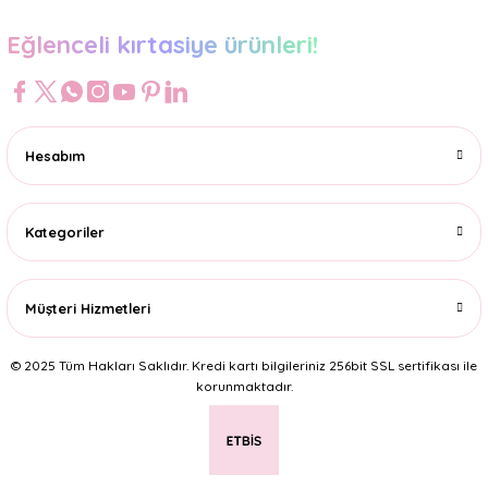
Eğlenceli kırtasiye ürünleri!
Hesabım
Kategoriler
Müşteri Hizmetleri
© 2025 Tüm Hakları Saklıdır. Kredi kartı bilgileriniz 256bit SSL sertifikası ile
korunmaktadır.