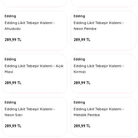
Edding
Edding
Edding Likit Tebeşir Kalemi -
Edding Likit Tebeşir Kalemi -
Ahududu
Neon Pembe
289,99 TL
289,99 TL
Edding
Edding
Edding Likit Tebeşir Kalemi - Açık
Edding Likit Tebeşir Kalemi -
Mavi
Kırmızı
289,99 TL
289,99 TL
Edding
Edding
Edding Likit Tebeşir Kalemi -
Edding Likit Tebeşir Kalemi -
Neon Sarı
Metalik Pembe
289,99 TL
289,99 TL