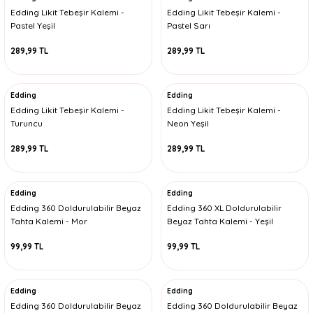
Edding Likit Tebeşir Kalemi -
Edding Likit Tebeşir Kalemi -
Pastel Yeşil
Pastel Sarı
289,99 TL
289,99 TL
Edding
Edding
Edding Likit Tebeşir Kalemi -
Edding Likit Tebeşir Kalemi -
Turuncu
Neon Yeşil
289,99 TL
289,99 TL
Edding
Edding
Edding 360 Doldurulabilir Beyaz
Edding 360 XL Doldurulabilir
Tahta Kalemi - Mor
Beyaz Tahta Kalemi - Yeşil
99,99 TL
99,99 TL
Edding
Edding
Edding 360 Doldurulabilir Beyaz
Edding 360 Doldurulabilir Beyaz