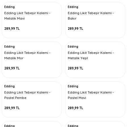
Edding
Edding
Edding Likit Tebeşir Kalemi -
Edding Likit Tebeşir Kalemi -
Metalik Mavi
Bakır
289,99 TL
289,99 TL
Edding
Edding
Edding Likit Tebeşir Kalemi -
Edding Likit Tebeşir Kalemi -
Metalik Mor
Metalik Yeşil
289,99 TL
289,99 TL
Edding
Edding
Edding Likit Tebeşir Kalemi -
Edding Likit Tebeşir Kalemi -
Pastel Pembe
Pastel Mavi
289,99 TL
289,99 TL
Edding
Edding