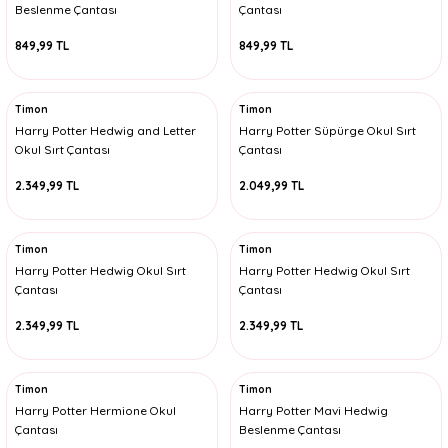
Beslenme Çantası
Çantası
849,99 TL
849,99 TL
Timon
Timon
Harry Potter Hedwig and Letter
Harry Potter Süpürge Okul Sırt
Okul Sırt Çantası
Çantası
2.349,99 TL
2.049,99 TL
Timon
Timon
Harry Potter Hedwig Okul Sırt
Harry Potter Hedwig Okul Sırt
Çantası
Çantası
2.349,99 TL
2.349,99 TL
Timon
Timon
Harry Potter Hermione Okul
Harry Potter Mavi Hedwig
Çantası
Beslenme Çantası