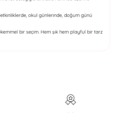
etkinliklerde, okul günlerinde, doğum günü
kemmel bir seçim. Hem şık hem playful bir tarz
etebilirsiniz.