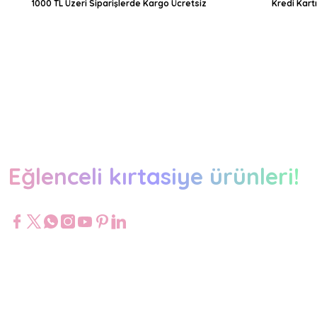
1000 TL Üzeri Siparişlerde Kargo Ücretsiz
Kredi Kart
Eğlenceli kırtasiye ürünleri!