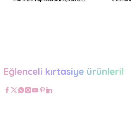
Eğlenceli kırtasiye ürünleri!