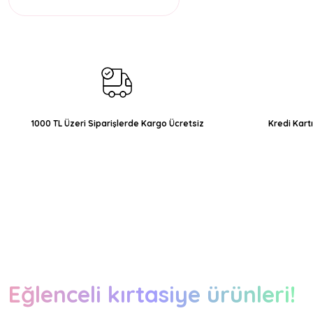
1000 TL Üzeri Siparişlerde Kargo Ücretsiz
Kredi Kart
Eğlenceli kırtasiye ürünleri!