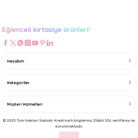
Gönder
Eğlenceli kırtasiye ürünleri!
Hesabım
Kategoriler
Müşteri Hizmetleri
© 2025 Tüm Hakları Saklıdır. Kredi kartı bilgileriniz 256bit SSL sertifikası ile
korunmaktadır.