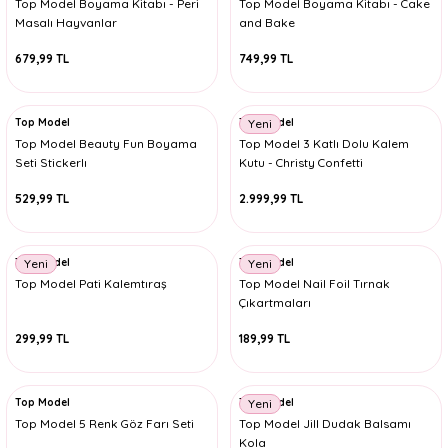
Top Model Boyama Kitabı - Peri
Top Model Boyama Kitabı - Cake
Masalı Hayvanlar
and Bake
679,99 TL
749,99 TL
Top Model
Top Model
Yeni
Top Model Beauty Fun Boyama
Top Model 3 Katlı Dolu Kalem
Seti Stickerlı
Kutu - Christy Confetti
529,99 TL
2.999,99 TL
Top Model
Top Model
Yeni
Yeni
Top Model Pati Kalemtıraş
Top Model Nail Foil Tırnak
Çıkartmaları
299,99 TL
189,99 TL
Top Model
Top Model
Yeni
Top Model 5 Renk Göz Farı Seti
Top Model Jill Dudak Balsamı
Kola