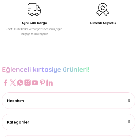
Aynı Gün Kargo
Güvenli Alışveriş
Saat 14:00'e kadar vereceğiniz siparişleri aynı gün
kargoya teslim ediyoruz!
Eğlenceli kırtasiye ürünleri!
Hesabım
Kategoriler