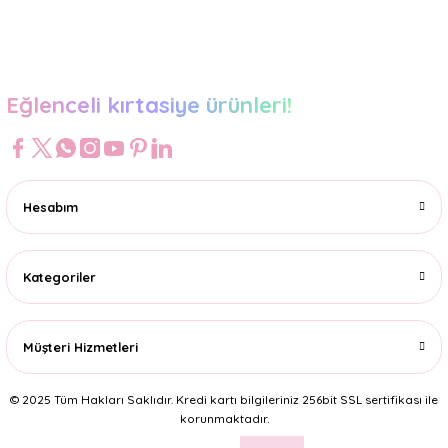
Gönder
Eğlenceli kırtasiye ürünleri!
Hesabım
Kategoriler
Müşteri Hizmetleri
© 2025 Tüm Hakları Saklıdır. Kredi kartı bilgileriniz 256bit SSL sertifikası ile
korunmaktadır.