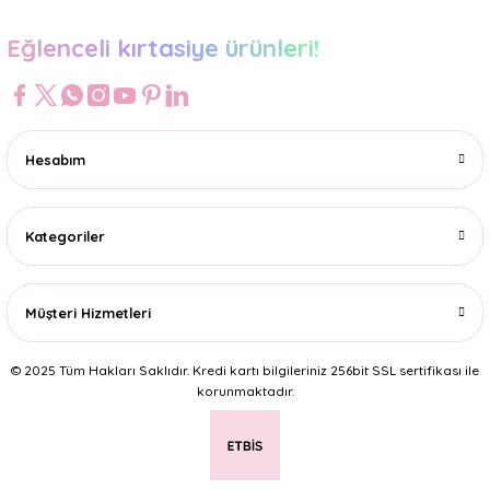
Eğlenceli kırtasiye ürünleri!
Hesabım
Kategoriler
Müşteri Hizmetleri
© 2025 Tüm Hakları Saklıdır. Kredi kartı bilgileriniz 256bit SSL sertifikası ile
korunmaktadır.