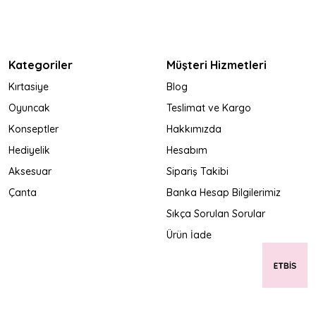
Kategoriler
Müşteri Hizmetleri
Kırtasiye
Blog
Oyuncak
Teslimat ve Kargo
Konseptler
Hakkımızda
Hediyelik
Hesabım
Aksesuar
Sipariş Takibi
Çanta
Banka Hesap Bilgilerimiz
Sıkça Sorulan Sorular
Ürün İade