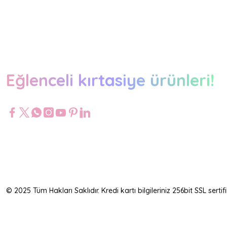
Eğlenceli kırtasiye ürünleri!
© 2025 Tüm Hakları Saklıdır. Kredi kartı bilgileriniz 256bit SSL serti