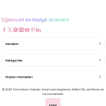
Gönder
Eğlenceli kırtasiye ürünleri!
Hesabım
Kategoriler
Müşteri Hizmetleri
© 2025 Tüm Hakları Saklıdır. Kredi kartı bilgileriniz 256bit SSL sertifikası ile
korunmaktadır.