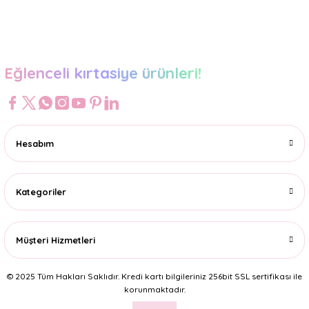
Gönder
Eğlenceli kırtasiye ürünleri!
Hesabım
Kategoriler
Müşteri Hizmetleri
© 2025 Tüm Hakları Saklıdır. Kredi kartı bilgileriniz 256bit SSL sertifikası ile
korunmaktadır.