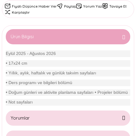
Fiyatı Düşünce Haber Ver
Paylaş
Yorum Yaz
Tavsiye Et
Karşılaştır
Ürün Bilgisi
Eylül 2025 - Ağustos 2026
• 17x24 cm
• Yıllık, aylık, haftalık ve günlük takvim sayfaları
• Ders programı ve bilgileri bölümü
• Doğum günleri ve aktivite planlama sayfaları • Projeler bölümü
• Not sayfaları
Yorumlar