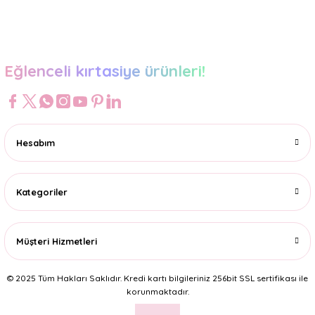
Gönder
Eğlenceli kırtasiye ürünleri!
Hesabım
Kategoriler
Müşteri Hizmetleri
© 2025 Tüm Hakları Saklıdır. Kredi kartı bilgileriniz 256bit SSL sertifikası ile
korunmaktadır.