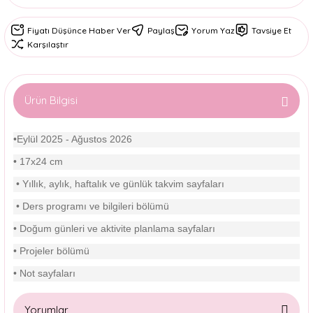
Fiyatı Düşünce Haber Ver
Paylaş
Yorum Yaz
Tavsiye Et
Karşılaştır
Ürün Bilgisi
•Eylül 2025 - Ağustos 2026
• 17x24 cm
• Yıllık, aylık, haftalık ve günlük takvim sayfaları
• Ders programı ve bilgileri bölümü
• Doğum günleri ve aktivite planlama sayfaları
• Projeler bölümü
• Not sayfaları
Yorumlar