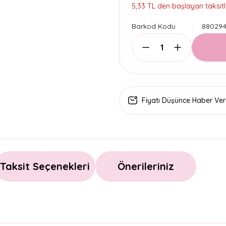
5,33 TL den başlayan taksitl
Barkod Kodu
880294
Fiyatı Düşünce Haber Ver
Taksit Seçenekleri
Önerileriniz