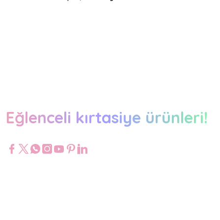
Eğlenceli kırtasiye ürünleri!