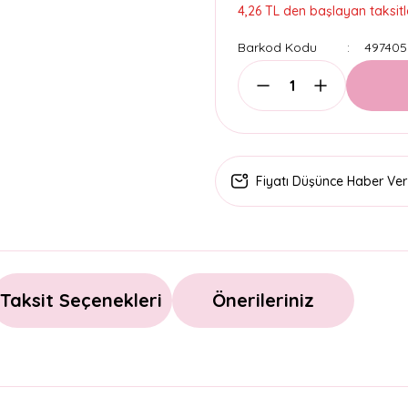
4,26 TL den başlayan taksitle
Barkod Kodu
497405
Fiyatı Düşünce Haber Ver
Taksit Seçenekleri
Önerileriniz