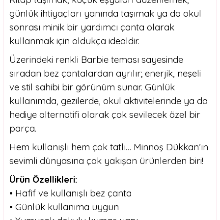
günlük ihtiyaçları yanında taşımak ya da okul
sonrası minik bir yardımcı çanta olarak
kullanmak için oldukça idealdir.
Üzerindeki renkli Barbie teması sayesinde
sıradan bez çantalardan ayrılır; enerjik, neşeli
ve stil sahibi bir görünüm sunar. Günlük
kullanımda, gezilerde, okul aktivitelerinde ya da
hediye alternatifi olarak çok sevilecek özel bir
parça.
Hem kullanışlı hem çok tatlı… Minnoş Dükkan’ın
sevimli dünyasına çok yakışan ürünlerden biri!
Ürün Özellikleri:
• Hafif ve kullanışlı bez çanta
• Günlük kullanıma uygun