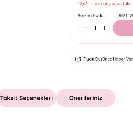
42,63 TL den başlayan taksit
Barkod Kodu
868142
Fiyatı Düşünce Haber Ver
Taksit Seçenekleri
Önerileriniz