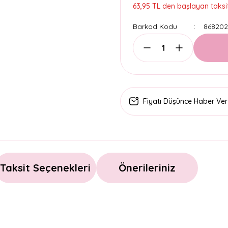
63,95 TL den başlayan taksit
Barkod Kodu
86820
Fiyatı Düşünce Haber Ver
Taksit Seçenekleri
Önerileriniz