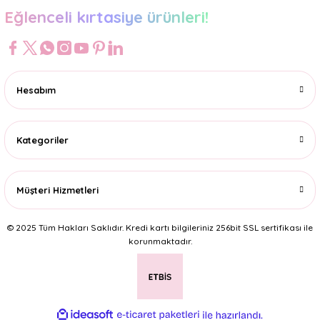
Eğlenceli kırtasiye ürünleri!
Hesabım
Kategoriler
Müşteri Hizmetleri
© 2025 Tüm Hakları Saklıdır. Kredi kartı bilgileriniz 256bit SSL sertifikası ile
korunmaktadır.
ideasoft
ile
e-