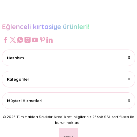
Gönder
Eğlenceli kırtasiye ürünleri!
Hesabım
Kategoriler
Müşteri Hizmetleri
© 2025 Tüm Hakları Saklıdır. Kredi kartı bilgileriniz 256bit SSL sertifikası ile
korunmaktadır.