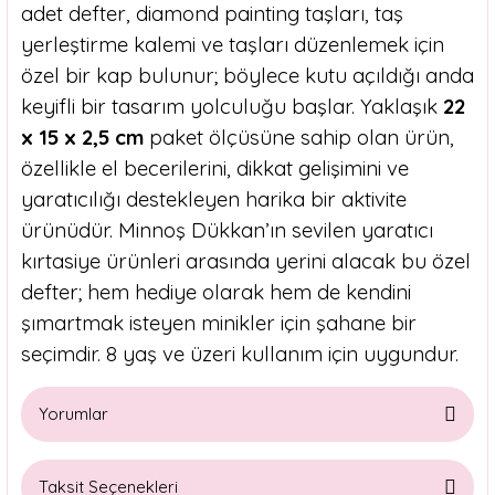
adet defter, diamond painting taşları, taş
yerleştirme kalemi ve taşları düzenlemek için
özel bir kap bulunur; böylece kutu açıldığı anda
keyifli bir tasarım yolculuğu başlar. Yaklaşık
22
x 15 x 2,5 cm
paket ölçüsüne sahip olan ürün,
özellikle el becerilerini, dikkat gelişimini ve
yaratıcılığı destekleyen harika bir aktivite
ürünüdür. Minnoş Dükkan’ın sevilen yaratıcı
kırtasiye ürünleri arasında yerini alacak bu özel
defter; hem hediye olarak hem de kendini
şımartmak isteyen minikler için şahane bir
seçimdir. 8 yaş ve üzeri kullanım için uygundur.
Yorumlar
Taksit Seçenekleri