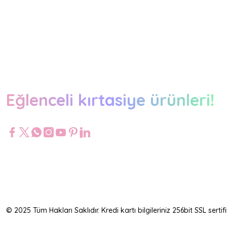
Eğlenceli kırtasiye ürünleri!
© 2025 Tüm Hakları Saklıdır. Kredi kartı bilgileriniz 256bit SSL serti