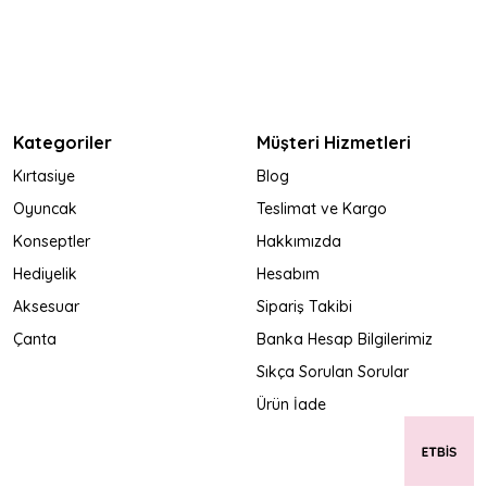
Kategoriler
Müşteri Hizmetleri
Kırtasiye
Blog
Oyuncak
Teslimat ve Kargo
Konseptler
Hakkımızda
Hediyelik
Hesabım
Aksesuar
Sipariş Takibi
Çanta
Banka Hesap Bilgilerimiz
Sıkça Sorulan Sorular
Ürün İade