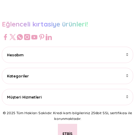
Gönder
Eğlenceli kırtasiye ürünleri!
Hesabım
Kategoriler
Müşteri Hizmetleri
© 2025 Tüm Hakları Saklıdır. Kredi kartı bilgileriniz 256bit SSL sertifikası ile
korunmaktadır.