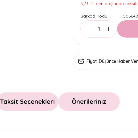
3,73 TL den başlayan taksitle
Barkod Kodu
505649
Fiyatı Düşünce Haber Ver
Taksit Seçenekleri
Önerileriniz