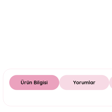
Ürün Bilgisi
Yorumlar