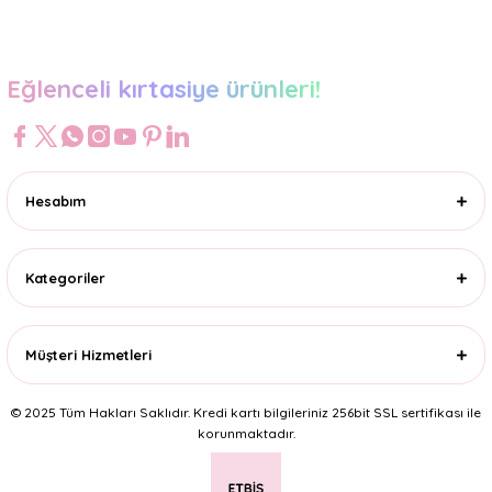
Gönder
Eğlenceli kırtasiye ürünleri!
Hesabım
Kategoriler
Müşteri Hizmetleri
© 2025 Tüm Hakları Saklıdır. Kredi kartı bilgileriniz 256bit SSL sertifikası ile
korunmaktadır.