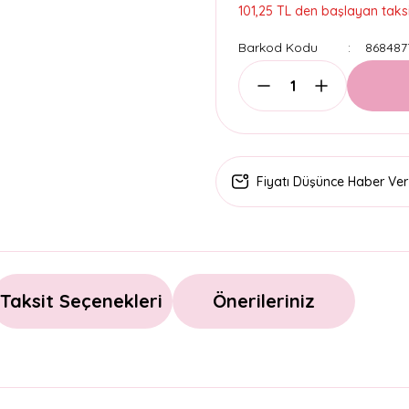
101,25 TL den başlayan taksit
Barkod Kodu
868487
Fiyatı Düşünce Haber Ver
Taksit Seçenekleri
Önerileriniz