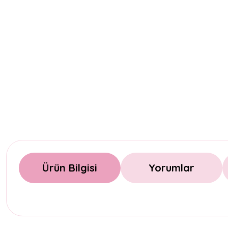
Ürün Bilgisi
Yorumlar