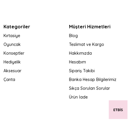
Kategoriler
Müşteri Hizmetleri
Kırtasiye
Blog
Oyuncak
Teslimat ve Kargo
Konseptler
Hakkımızda
Hediyelik
Hesabım
Aksesuar
Sipariş Takibi
Çanta
Banka Hesap Bilgilerimiz
Sıkça Sorulan Sorular
Ürün İade