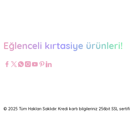
Eğlenceli kırtasiye ürünleri!
© 2025 Tüm Hakları Saklıdır. Kredi kartı bilgileriniz 256bit SSL serti