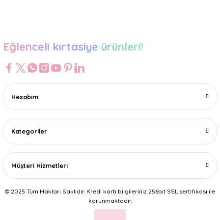
Gönder
Eğlenceli kırtasiye ürünleri!
Hesabım
Kategoriler
Müşteri Hizmetleri
© 2025 Tüm Hakları Saklıdır. Kredi kartı bilgileriniz 256bit SSL sertifikası ile
korunmaktadır.