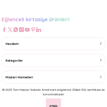
Gönder
Eğlenceli kırtasiye ürünleri!
Hesabım
Kategoriler
Müşteri Hizmetleri
© 2025 Tüm Hakları Saklıdır. Kredi kartı bilgileriniz 256bit SSL sertifikası ile
korunmaktadır.