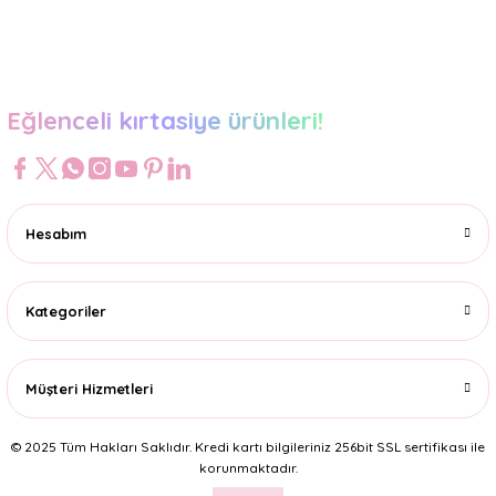
Gönder
Eğlenceli kırtasiye ürünleri!
Hesabım
Kategoriler
Müşteri Hizmetleri
© 2025 Tüm Hakları Saklıdır. Kredi kartı bilgileriniz 256bit SSL sertifikası ile
korunmaktadır.