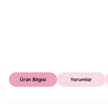
Ürün Bilgisi
Yorumlar