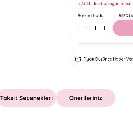
3,73 TL den başlayan taksitle
Barkod Kodu
868096
Fiyatı Düşünce Haber Ver
Taksit Seçenekleri
Önerileriniz