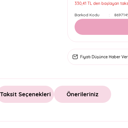
330,41 TL den başlayan taksi
Barkod Kodu
869714
Fiyatı Düşünce Haber Ver
Taksit Seçenekleri
Önerileriniz