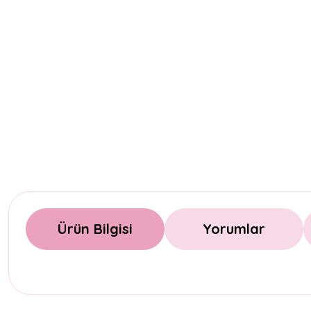
Ürün Bilgisi
Yorumlar