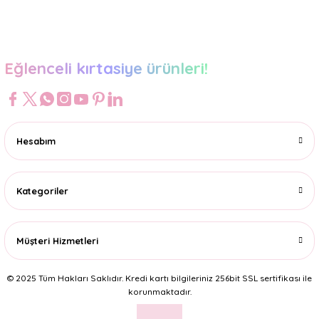
Gönder
Eğlenceli kırtasiye ürünleri!
Hesabım
Kategoriler
Müşteri Hizmetleri
© 2025 Tüm Hakları Saklıdır. Kredi kartı bilgileriniz 256bit SSL sertifikası ile
korunmaktadır.