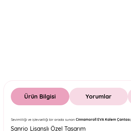
Ürün Bilgisi
Yorumlar
Sevimliliği ve işlevselliği bir arada sunan
Cinnamoroll EVA Kalem Çantası
Sanrio Lisanslı Özel Tasarım