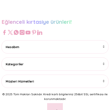
Gönder
Eğlenceli kırtasiye ürünleri!
Hesabım
Kategoriler
Müşteri Hizmetleri
© 2025 Tüm Hakları Saklıdır. Kredi kartı bilgileriniz 256bit SSL sertifikası ile
korunmaktadır.