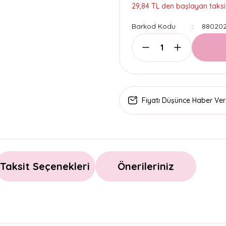
29,84 TL den başlayan taksit
Barkod Kodu
88020
Fiyatı Düşünce Haber Ver
Taksit Seçenekleri
Önerileriniz