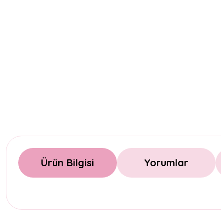
Ürün Bilgisi
Yorumlar