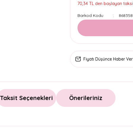
70,34 TL den başlayan taksit
Barkod Kodu
868358
Fiyatı Düşünce Haber Ver
Taksit Seçenekleri
Önerileriniz