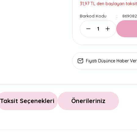
31,97 TL den başlayan taksitl
Barkod Kodu
869082
Fiyatı Düşünce Haber Ver
Taksit Seçenekleri
Önerileriniz