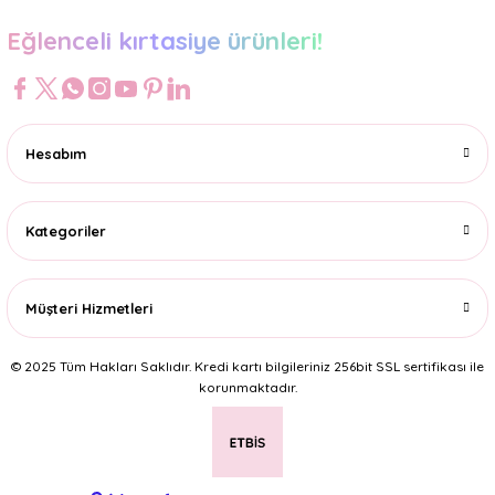
Eğlenceli kırtasiye ürünleri!
Hesabım
Kategoriler
Müşteri Hizmetleri
© 2025 Tüm Hakları Saklıdır. Kredi kartı bilgileriniz 256bit SSL sertifikası ile
korunmaktadır.