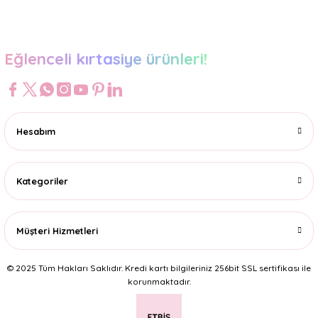
Gönder
Eğlenceli kırtasiye ürünleri!
Hesabım
Kategoriler
Müşteri Hizmetleri
© 2025 Tüm Hakları Saklıdır. Kredi kartı bilgileriniz 256bit SSL sertifikası ile
korunmaktadır.