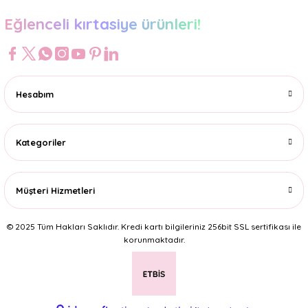
Eğlenceli kırtasiye ürünleri!
Hesabım
Kategoriler
Müşteri Hizmetleri
© 2025 Tüm Hakları Saklıdır. Kredi kartı bilgileriniz 256bit SSL sertifikası ile
korunmaktadır.