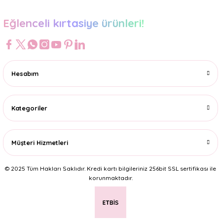
Eğlenceli kırtasiye ürünleri!
Hesabım
Kategoriler
Müşteri Hizmetleri
© 2025 Tüm Hakları Saklıdır. Kredi kartı bilgileriniz 256bit SSL sertifikası ile
korunmaktadır.