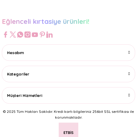
Eğlenceli kırtasiye ürünleri!
Hesabım
Kategoriler
Müşteri Hizmetleri
© 2025 Tüm Hakları Saklıdır. Kredi kartı bilgileriniz 256bit SSL sertifikası ile
korunmaktadır.