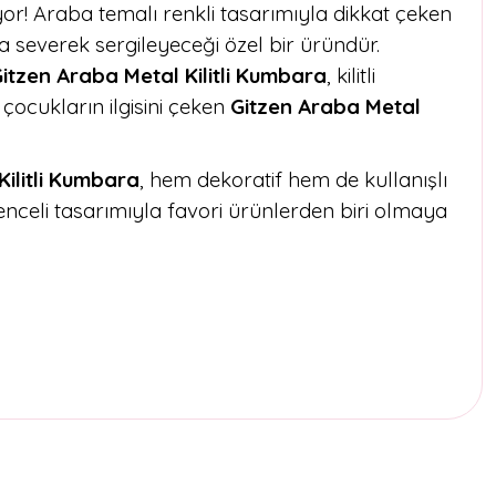
yor! Araba temalı renkli tasarımıyla dikkat çeken
 severek sergileyeceği özel bir üründür.
itzen Araba Metal Kilitli Kumbara
, kilitli
çocukların ilgisini çeken
Gitzen Araba Metal
Kilitli Kumbara
, hem dekoratif hem de kullanışlı
lenceli tasarımıyla favori ürünlerden biri olmaya
etebilirsiniz.