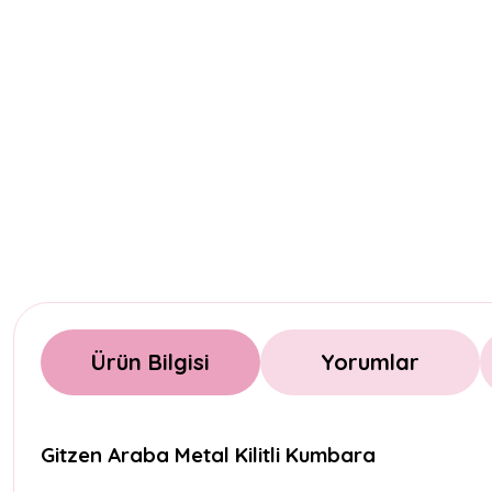
Ürün Bilgisi
Yorumlar
Gitzen Araba Metal Kilitli Kumbara