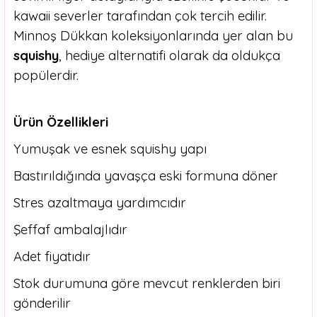
kawaii severler tarafından çok tercih edilir.
Minnoş Dükkan koleksiyonlarında yer alan bu
squishy
, hediye alternatifi olarak da oldukça
popülerdir.
Ürün Özellikleri
Yumuşak ve esnek squishy yapı
Bastırıldığında yavaşça eski formuna döner
Stres azaltmaya yardımcıdır
Şeffaf ambalajlıdır
Adet fiyatıdır
Stok durumuna göre mevcut renklerden biri
gönderilir